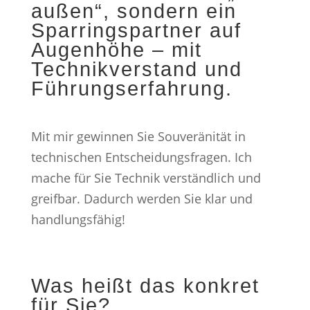
außen“, sondern ein
Sparringspartner auf
Augenhöhe – mit
Technikverstand und
Führungserfahrung.
Mit mir gewinnen Sie Souveränität in
technischen Entscheidungsfragen. Ich
mache für Sie Technik verständlich und
greifbar. Dadurch werden Sie klar und
handlungsfähig!
Was heißt das konkret
für Sie?