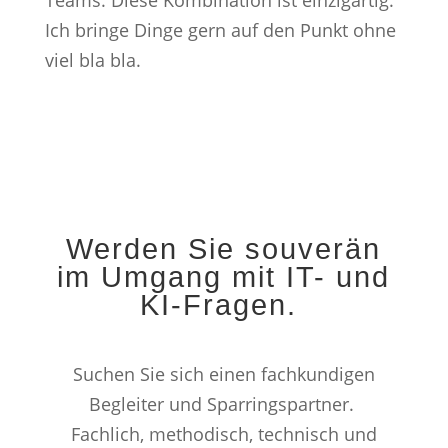
Teams. Diese Kombination ist einzigartig.
Ich bringe Dinge gern auf den Punkt ohne
viel bla bla.
Werden Sie souverän
im Umgang mit IT- und
KI-Fragen.
Suchen Sie sich einen fachkundigen
Begleiter und Sparringspartner.
Fachlich, methodisch, technisch und