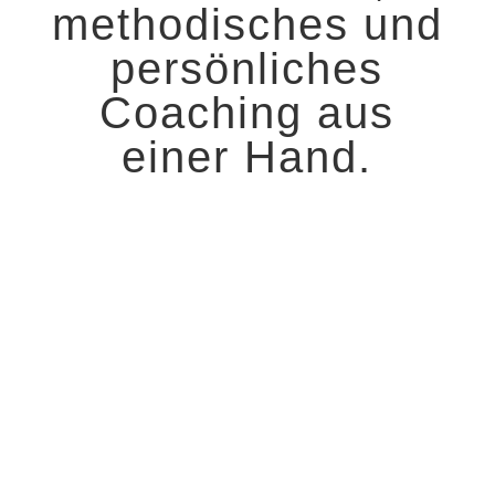
methodisches und
persönliches
Coaching aus
einer Hand.