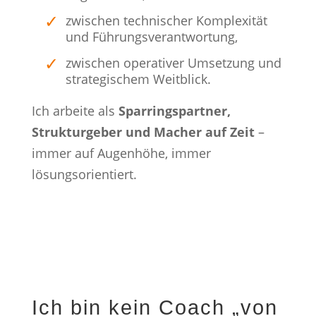
zwischen technischer Komplexität
und Führungsverantwortung,
zwischen operativer Umsetzung und
strategischem Weitblick.
Ich arbeite als
Sparringspartner,
Strukturgeber und Macher auf Zeit
–
immer auf Augenhöhe, immer
lösungsorientiert.
Ich bin kein Coach „von