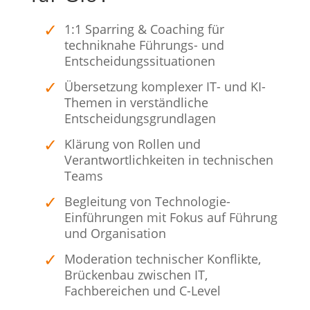
1:1 Sparring & Coaching für
techniknahe Führungs- und
Entscheidungssituationen
Übersetzung komplexer IT- und KI-
Themen in verständliche
Entscheidungsgrundlagen
Klärung von Rollen und
Verantwortlichkeiten in technischen
Teams
Begleitung von Technologie-
Einführungen mit Fokus auf Führung
und Organisation
Moderation technischer Konflikte,
Brückenbau zwischen IT,
Fachbereichen und C-Level