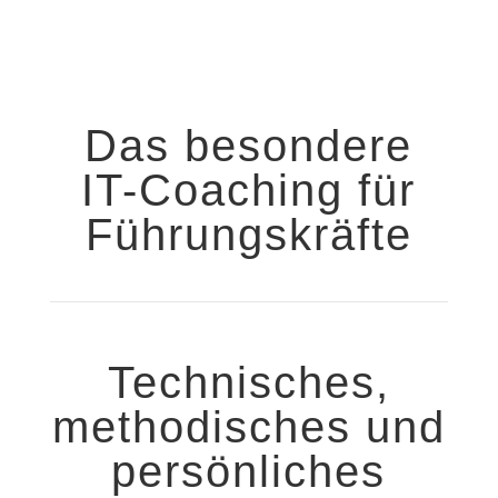
Das besondere
IT-Coaching für
Führungskräfte
Technisches,
methodisches und
persönliches