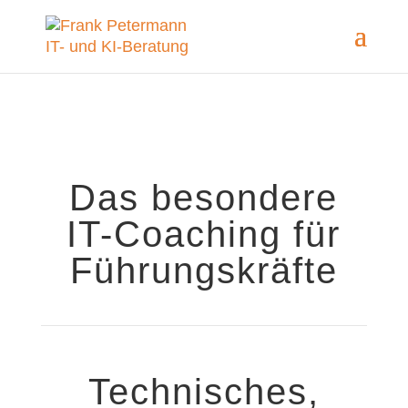
Das besondere
IT-Coaching für
Führungs­kräfte
Technisches,