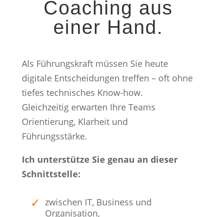
Coaching aus
einer Hand.
Als Führungskraft müssen Sie heute
digitale Entscheidungen treffen – oft ohne
tiefes technisches Know-how.
Gleichzeitig erwarten Ihre Teams
Orientierung, Klarheit und
Führungsstärke.
Ich unterstütze Sie genau an dieser
Schnittstelle:
zwischen IT, Business und
Organisation,