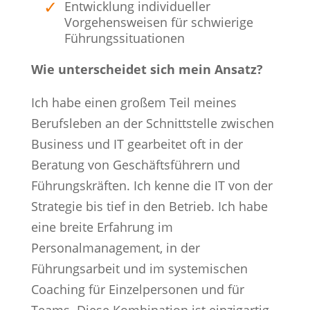
Entwicklung individueller
Vorgehensweisen für schwierige
Führungssituationen
Wie unterscheidet sich mein Ansatz?
Ich habe einen großem Teil meines
Berufsleben an der Schnittstelle zwischen
Business und IT gearbeitet oft in der
Beratung von Geschäftsführern und
Führungskräften. Ich kenne die IT von der
Strategie bis tief in den Betrieb. Ich habe
eine breite Erfahrung im
Personalmanagement, in der
Führungsarbeit und im systemischen
Coaching für Einzelpersonen und für