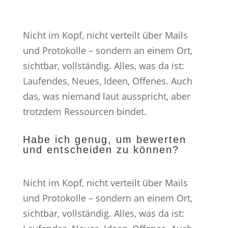
Nicht im Kopf, nicht verteilt über Mails
und Protokolle – sondern an einem Ort,
sichtbar, vollständig. Alles, was da ist:
Laufendes, Neues, Ideen, Offenes. Auch
das, was niemand laut ausspricht, aber
trotzdem Ressourcen bindet.
Habe ich genug, um bewerten
und entscheiden zu können?
Nicht im Kopf, nicht verteilt über Mails
und Protokolle – sondern an einem Ort,
sichtbar, vollständig. Alles, was da ist: