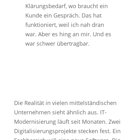
Klärungsbedarf, wo braucht ein
Kunde ein Gespräch. Das hat
funktioniert, weil ich nah dran
war. Aber es hing an mir. Und es
war schwer übertragbar.
Die Realität in vielen mittelständischen
Unternehmen sieht ähnlich aus. IT-
Modernisierung läuft seit Monaten. Zwei
Digitalisierungsprojekte stecken fest. Ein