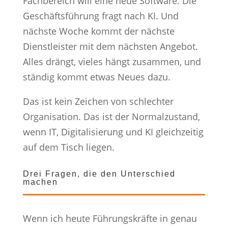
Fachbereich will eine neue Software. Die
Geschäftsführung fragt nach KI. Und
nächste Woche kommt der nächste
Dienstleister mit dem nächsten Angebot.
Alles drängt, vieles hängt zusammen, und
ständig kommt etwas Neues dazu.
Das ist kein Zeichen von schlechter
Organisation. Das ist der Normalzustand,
wenn IT, Digitalisierung und KI gleichzeitig
auf dem Tisch liegen.
Drei Fragen, die den Unterschied
machen
Wenn ich heute Führungskräfte in genau