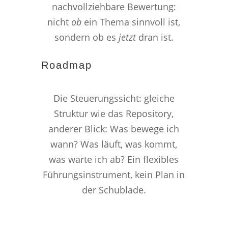
nachvollziehbare Bewertung:
nicht
ob
ein Thema sinnvoll ist,
sondern ob es
jetzt
dran ist.
Roadmap
Die Steuerungssicht: gleiche
Struktur wie das Repository,
anderer Blick: Was bewege ich
wann? Was läuft, was kommt,
was warte ich ab? Ein flexibles
Führungsinstrument, kein Plan in
der Schublade.