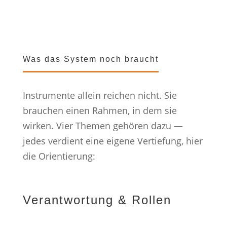
Was das System noch braucht
Instrumente allein reichen nicht. Sie
brauchen einen Rahmen, in dem sie
wirken. Vier Themen gehören dazu —
jedes verdient eine eigene Vertiefung, hier
die Orientierung:
Verantwortung & Rollen