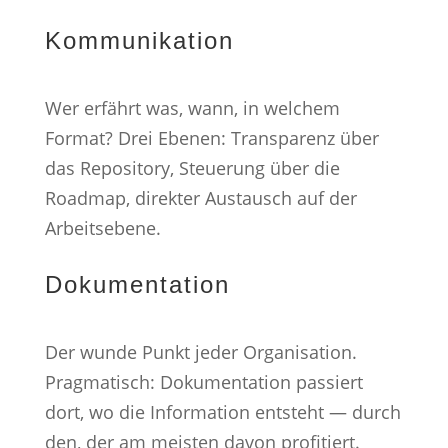
Kommunikation
Wer erfährt was, wann, in welchem
Format? Drei Ebenen: Transparenz über
das Repository, Steuerung über die
Roadmap, direkter Austausch auf der
Arbeitsebene.
Dokumentation
Der wunde Punkt jeder Organisation.
Pragmatisch: Dokumentation passiert
dort, wo die Information entsteht — durch
den, der am meisten davon profitiert.