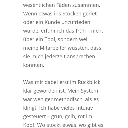
wesentlichen Fäden zusammen.
Wenn etwas ins Stocken geriet
oder ein Kunde unzufrieden
wurde, erfuhr ich das früh – nicht
über ein Tool, sondern weil
meine Mitarbeiter wussten, dass
sie mich jederzeit ansprechen
konnten.
Was mir dabei erst im Rückblick
klar geworden ist: Mein System
war weniger methodisch, als es
klingt. Ich habe vieles intuitiv
gesteuert – grün, gelb, rot im
Kopf. Wo stockt etwas, wo gibt es