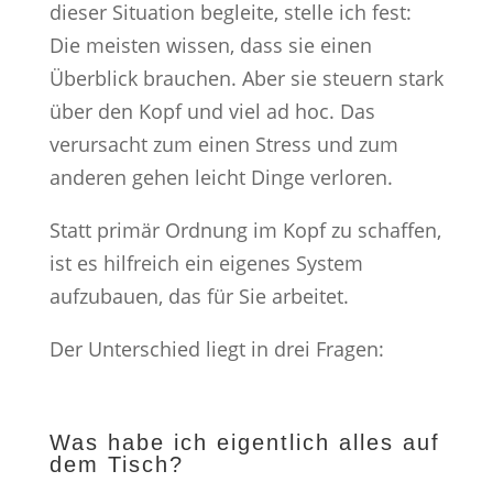
dieser Situation begleite, stelle ich fest:
Die meisten wissen, dass sie einen
Überblick brauchen. Aber sie steuern stark
über den Kopf und viel ad hoc. Das
verursacht zum einen Stress und zum
anderen gehen leicht Dinge verloren.
Statt primär Ordnung im Kopf zu schaffen,
ist es hilfreich ein eigenes System
aufzubauen, das für Sie arbeitet.
Der Unterschied liegt in drei Fragen:
Was habe ich eigentlich alles auf
dem Tisch?