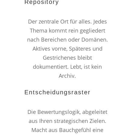
Repository
Der zentrale Ort für alles. Jedes
Thema kommt rein gegliedert
nach Bereichen oder Domänen.
Aktives vorne, Späteres und
Gestrichenes bleibt
dokumentiert. Lebt, ist kein
Archiv.
Entscheidungsraster
Die Bewertungslogik, abgeleitet
aus Ihren strategischen Zielen.
Macht aus Bauchgefühl eine