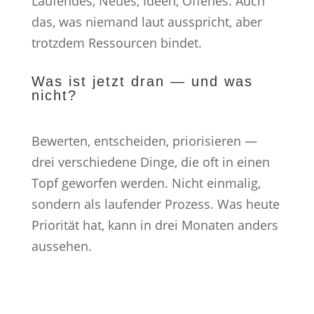
Laufendes, Neues, Ideen, Offenes. Auch
das, was niemand laut ausspricht, aber
trotzdem Ressourcen bindet.
Was ist jetzt dran — und was
nicht?
Bewerten, entscheiden, priorisieren —
drei verschiedene Dinge, die oft in einen
Topf geworfen werden. Nicht einmalig,
sondern als laufender Prozess. Was heute
Priorität hat, kann in drei Monaten anders
aussehen.