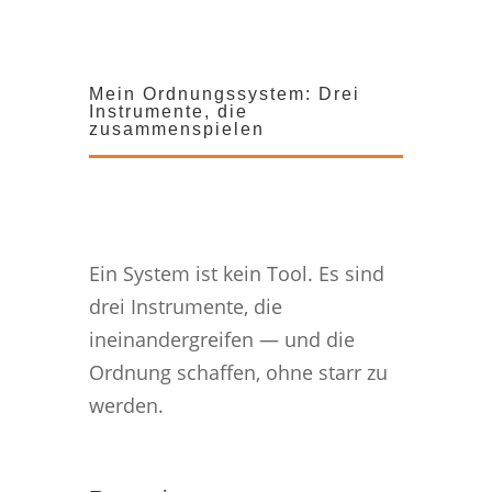
Mein Ordnungssystem: Drei
Instrumente, die
zusammenspielen
Ein System ist kein Tool. Es sind
drei Instrumente, die
ineinandergreifen — und die
Ordnung schaffen, ohne starr zu
werden.