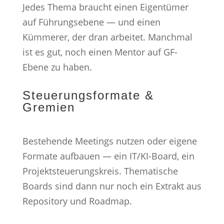
Jedes Thema braucht einen Eigentümer
auf Führungsebene — und einen
Kümmerer, der dran arbeitet. Manchmal
ist es gut, noch einen Mentor auf GF-
Ebene zu haben.
Steuerungsformate &
Gremien
Bestehende Meetings nutzen oder eigene
Formate aufbauen — ein IT/KI-Board, ein
Projektsteuerungskreis. Thematische
Boards sind dann nur noch ein Extrakt aus
Repository und Roadmap.