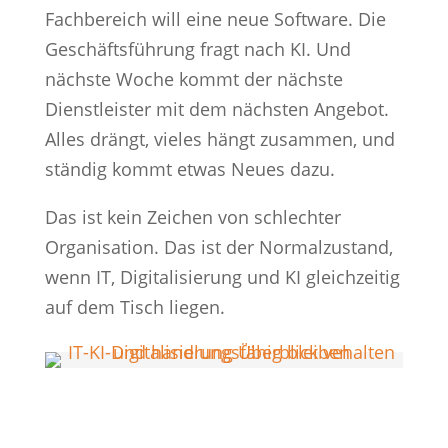
Fachbereich will eine neue Software. Die
Geschäftsführung fragt nach KI. Und
nächste Woche kommt der nächste
Dienstleister mit dem nächsten Angebot.
Alles drängt, vieles hängt zusammen, und
ständig kommt etwas Neues dazu.
Das ist kein Zeichen von schlechter
Organisation. Das ist der Normalzustand,
wenn IT, Digitalisierung und KI gleichzeitig
auf dem Tisch liegen.