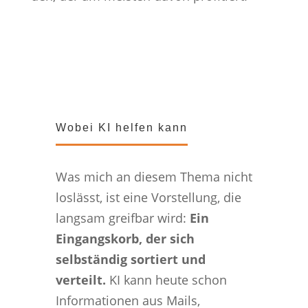
Wobei KI helfen kann
Was mich an diesem Thema nicht
loslässt, ist eine Vorstellung, die
langsam greifbar wird:
Ein
Eingangskorb, der sich
selbständig sortiert und
verteilt.
KI kann heute schon
Informationen aus Mails,