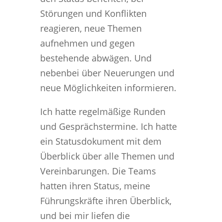
Störungen und Konflikten
reagieren, neue Themen
aufnehmen und gegen
bestehende abwägen. Und
nebenbei über Neuerungen und
neue Möglichkeiten informieren.
Ich hatte regelmäßige Runden
und Gesprächstermine. Ich hatte
ein Statusdokument mit dem
Überblick über alle Themen und
Vereinbarungen. Die Teams
hatten ihren Status, meine
Führungskräfte ihren Überblick,
und bei mir liefen die