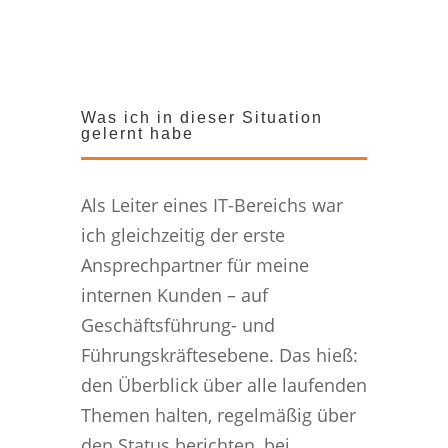
Was ich in dieser Situation
gelernt habe
Als Leiter eines IT-Bereichs war
ich gleichzeitig der erste
Ansprechpartner für meine
internen Kunden – auf
Geschäftsführung- und
Führungskräftesebene. Das hieß:
den Überblick über alle laufenden
Themen halten, regelmäßig über
den Status berichten, bei